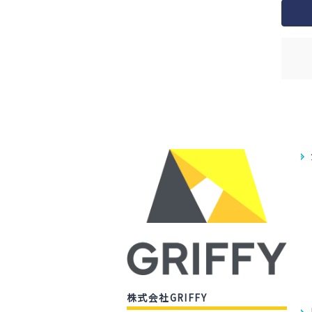
株式会社GRIFFY