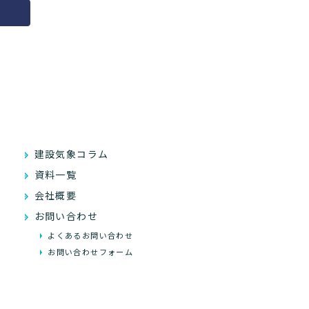
建設気象コラム
資料一覧
会社概要
お問い合わせ
よくあるお問い合わせ
お問い合わせフォーム